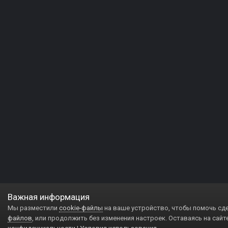
Важная информация
Мы разместили
cookie-файлы
на ваше устройство, чтобы помочь сд
файлов
, или продолжить без изменения настроек. Оставаясь на сайт