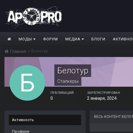
МОДЫ
ФОРУМ
МЕДИА
БЛОГИ
АКТИВНО
Белотур
Главная
Белотур
Сталкеры
ПУБЛИКАЦИЙ
ЗАРЕГИСТРИРОВАН
0
2 января, 2024
ВЕСЬ КОНТЕНТ БЕЛО
Активность
Профили