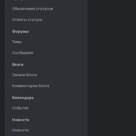
Обновления статусов
Ответы статуса
Форумы
Темы
Сообщения
Блоги
Записи блога
Комментарии блога
Календарь
События
Новости
Новости