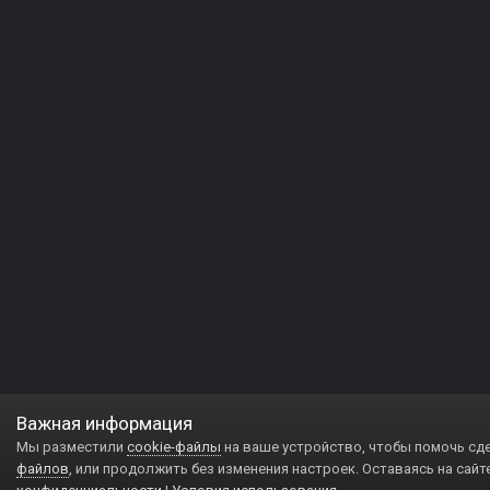
Важная информация
Мы разместили
cookie-файлы
на ваше устройство, чтобы помочь сд
файлов
, или продолжить без изменения настроек. Оставаясь на сайт