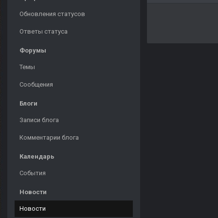
Обновления статусов
Ответы статуса
Форумы
Темы
Сообщения
Блоги
Записи блога
Комментарии блога
Календарь
События
Новости
Новости