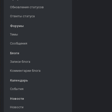
Обновления статусов
Ответы статуса
Форумы
Темы
Сообщения
Блоги
Записи блога
Комментарии блога
Календарь
События
Новости
Новости