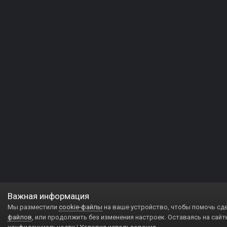
Важная информация
Мы разместили
cookie-файлы
на ваше устройство, чтобы помочь сд
файлов
, или продолжить без изменения настроек. Оставаясь на сайт