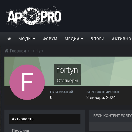
МОДЫ
ФОРУМ
МЕДИА
БЛОГИ
АКТИВНО
fortyn
Главная
fortyn
Сталкеры
ПУБЛИКАЦИЙ
ЗАРЕГИСТРИРОВАН
0
2 января, 2024
ВЕСЬ КОНТЕНТ FORT
Активность
Профили