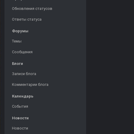
Обновления статусов
Ответы статуса
Форумы
Темы
Сообщения
Блоги
Записи блога
Комментарии блога
Календарь
События
Новости
Новости