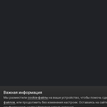
Важная информация
Мы разместили
cookie-файлы
на ваше устройство, чтобы помочь сд
файлов
, или продолжить без изменения настроек. Оставаясь на сайт