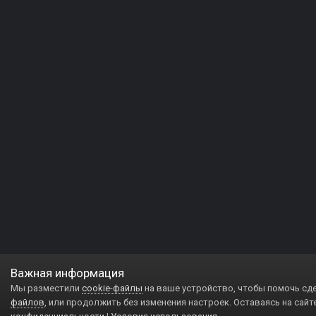
Важная информация
Мы разместили
cookie-файлы
на ваше устройство, чтобы помочь сд
файлов
, или продолжить без изменения настроек. Оставаясь на сайт