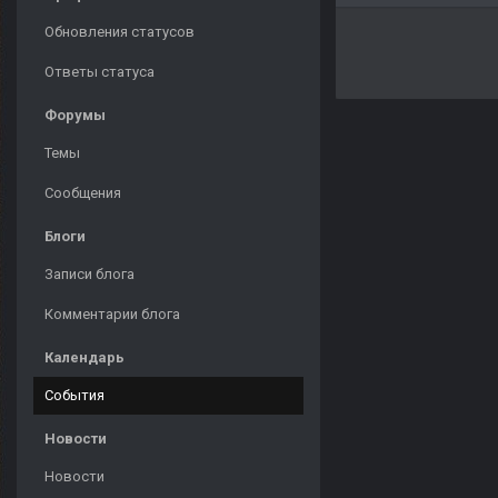
Обновления статусов
Ответы статуса
Форумы
Темы
Сообщения
Блоги
Записи блога
Комментарии блога
Календарь
События
Новости
Новости