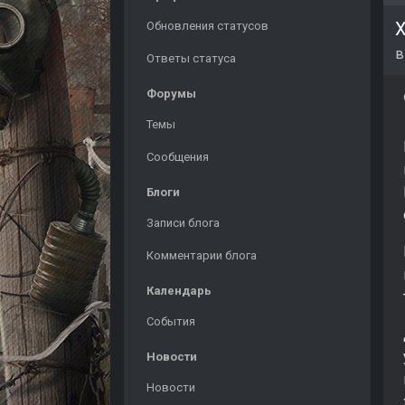
Х
Обновления статусов
Ответы статуса
Форумы
Темы
Сообщения
Блоги
Записи блога
Комментарии блога
Календарь
События
Новости
Новости