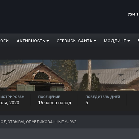
Уже з
ЛОГИ
АКТИВНОСТЬ
СЕРВИСЫ САЙТА
МОДДИНГ
ГИСТРИРОВАН
ПОСЕЩЕНИЕ
ПОБЕДИТЕЛЬ ДНЕЙ
юля, 2020
16 часов назад
5
ОД ОТЗЫВЫ, ОПУБЛИКОВАННЫЕ YURV3