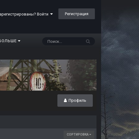
Регистрация
арегистрированы? Войти
БОЛЬШЕ
Профиль
СОРТИРОВКА