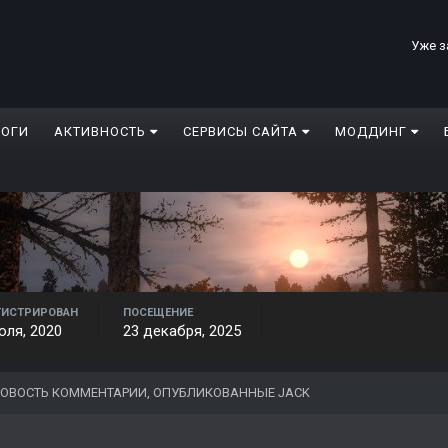
Уже з
ЛОГИ
АКТИВНОСТЬ
СЕРВИСЫ САЙТА
МОДДИНГ
ГИСТРИРОВАН
ПОСЕЩЕНИЕ
юля, 2020
23 декабря, 2025
ОВОСТЬ КОММЕНТАРИИ, ОПУБЛИКОВАННЫЕ JACK