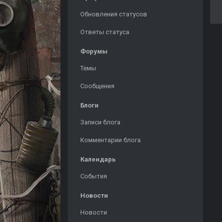
Обновления статусов
Ответы статуса
Форумы
Темы
Сообщения
Блоги
Записи блога
Комментарии блога
Календарь
События
Новости
Новости