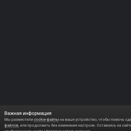
Важная информация
Мы разместили
cookie-файлы
на ваше устройство, чтобы помочь сд
файлов
, или продолжить без изменения настроек. Оставаясь на сайт