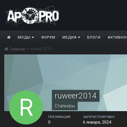
МОДЫ
ФОРУМ
МЕДИА
БЛОГИ
АКТИВНО
ruweer2014
Главная
ruweer2014
Сталкеры
ПУБЛИКАЦИЙ
ЗАРЕГИСТРИРОВАН
0
6 января, 2024