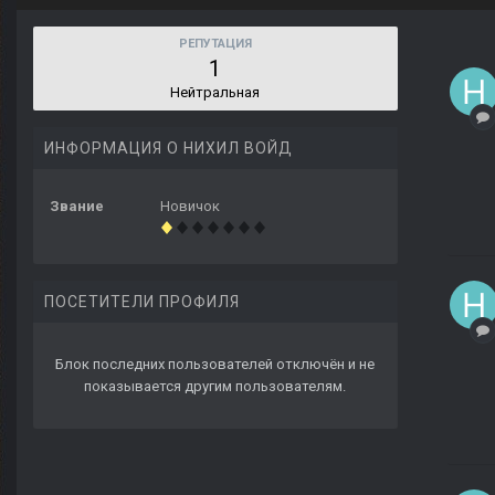
РЕПУТАЦИЯ
1
Нейтральная
ИНФОРМАЦИЯ О НИХИЛ ВОЙД
Звание
Новичок
ПОСЕТИТЕЛИ ПРОФИЛЯ
Блок последних пользователей отключён и не
показывается другим пользователям.