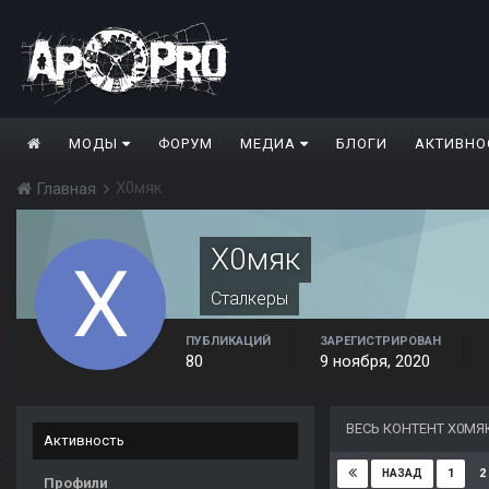
МОДЫ
ФОРУМ
МЕДИА
БЛОГИ
АКТИВНО
Х0мяк
Главная
Х0мяк
Сталкеры
ПУБЛИКАЦИЙ
ЗАРЕГИСТРИРОВАН
80
9 ноября, 2020
ВЕСЬ КОНТЕНТ Х0МЯ
Активность
1
2
НАЗАД
Профили