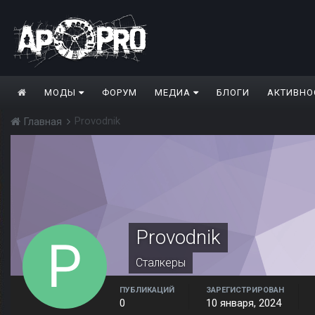
МОДЫ
ФОРУМ
МЕДИА
БЛОГИ
АКТИВНО
Provodnik
Главная
Provodnik
Сталкеры
ПУБЛИКАЦИЙ
ЗАРЕГИСТРИРОВАН
0
10 января, 2024