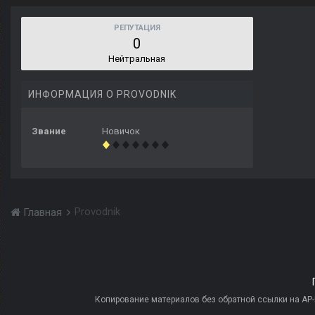
РЕПУТАЦИЯ
0
Нейтральная
ИНФОРМАЦИЯ О PROVODNIK
Звание
Новичок
Provodnik
Главная
Копирование материалов без обратной ссылки на AP-PR