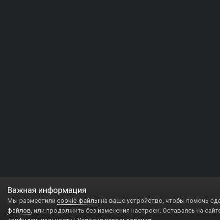
Важная информация
Мы разместили
cookie-файлы
на ваше устройство, чтобы помочь сд
файлов
, или продолжить без изменения настроек. Оставаясь на сайт