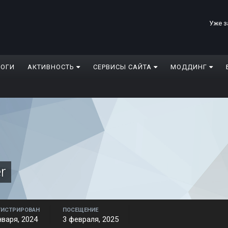
Уже з
ЛОГИ
АКТИВНОСТЬ
СЕРВИСЫ САЙТА
МОДДИНГ
r
ГИСТРИРОВАН
ПОСЕЩЕНИЕ
нваря, 2024
3 февраля, 2025