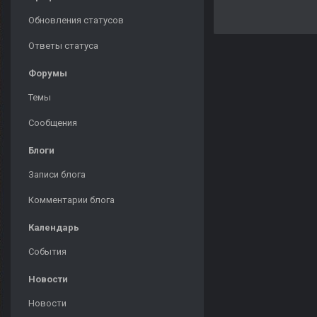
Обновления статусов
Ответы статуса
Форумы
Темы
Сообщения
Блоги
Записи блога
Комментарии блога
Календарь
События
Новости
Новости