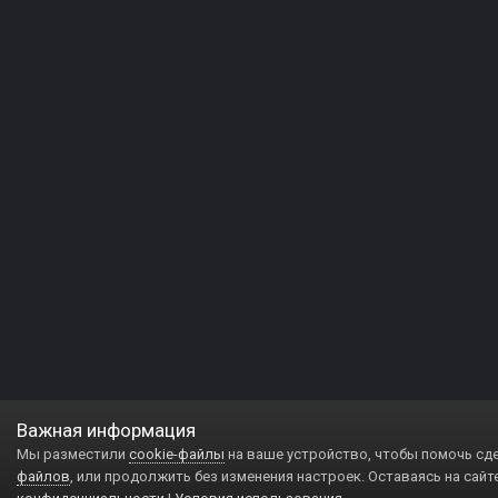
Важная информация
Мы разместили
cookie-файлы
на ваше устройство, чтобы помочь сд
файлов
, или продолжить без изменения настроек. Оставаясь на сайт