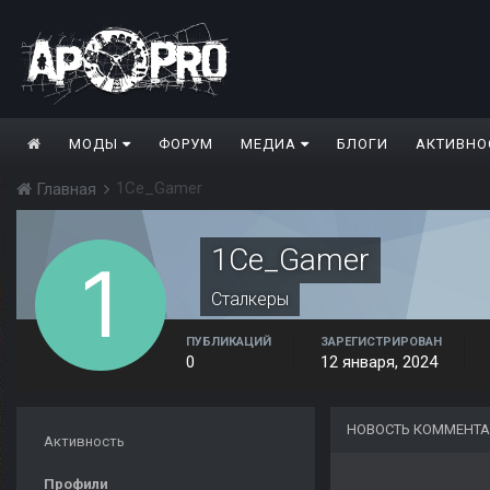
МОДЫ
ФОРУМ
МЕДИА
БЛОГИ
АКТИВНО
1Ce_Gamer
Главная
1Ce_Gamer
Сталкеры
ПУБЛИКАЦИЙ
ЗАРЕГИСТРИРОВАН
0
12 января, 2024
НОВОСТЬ КОММЕНТА
Активность
Профили