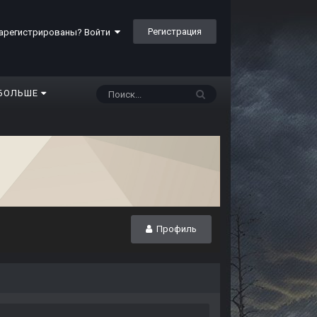
Регистрация
арегистрированы? Войти
БОЛЬШЕ
Профиль