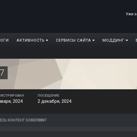
Уже з
ЛОГИ
АКТИВНОСТЬ
СЕРВИСЫ САЙТА
МОДДИНГ
7
ГИСТРИРОВАН
ПОСЕЩЕНИЕ
нваря, 2024
2 декабря, 2024
ЕСЬ КОНТЕНТ SOBER8887