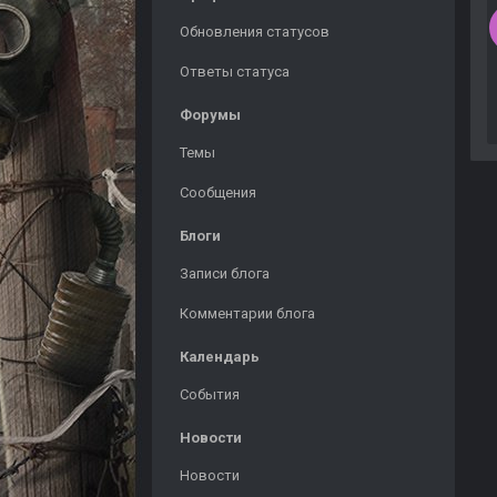
Обновления статусов
Ответы статуса
Форумы
Темы
Сообщения
Блоги
Записи блога
Комментарии блога
Календарь
События
Новости
Новости