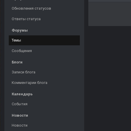
Обновления статусов
Ответы статуса
Форумы
Темы
Сообщения
Блоги
Записи блога
Комментарии блога
Календарь
События
Новости
Новости