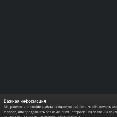
Важная информация
Мы разместили
cookie-файлы
на ваше устройство, чтобы помочь сд
файлов
, или продолжить без изменения настроек. Оставаясь на сайт