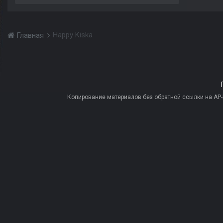
Happy Kiska
Главная
Копирование материалов без обратной ссылки на AP-PR