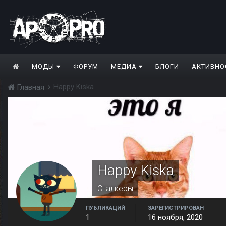
МОДЫ
ФОРУМ
МЕДИА
БЛОГИ
АКТИВНО
Happy Kiska
Главная
Happy Kiska
Сталкеры
ПУБЛИКАЦИЙ
ЗАРЕГИСТРИРОВАН
1
16 ноября, 2020