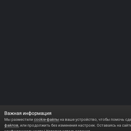
Важная информация
Мы разместили
cookie-файлы
на ваше устройство, чтобы помочь сд
файлов
, или продолжить без изменения настроек. Оставаясь на сайт