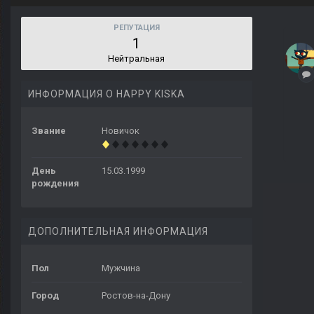
РЕПУТАЦИЯ
1
Нейтральная
ИНФОРМАЦИЯ О HAPPY KISKA
Звание
Новичок
День
15.03.1999
рождения
ДОПОЛНИТЕЛЬНАЯ ИНФОРМАЦИЯ
Пол
Мужчина
Город
Ростов-на-Дону