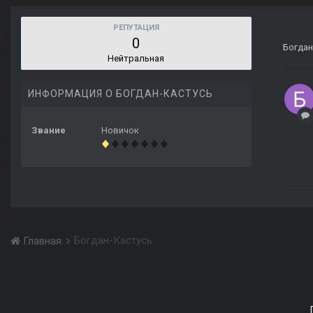
РЕПУТАЦИЯ
0
Богдан
Нейтральная
ИНФОРМАЦИЯ О БОГДАН-КАСТУСЬ
Звание
Новичок
Богдан-Кастусь
Главная