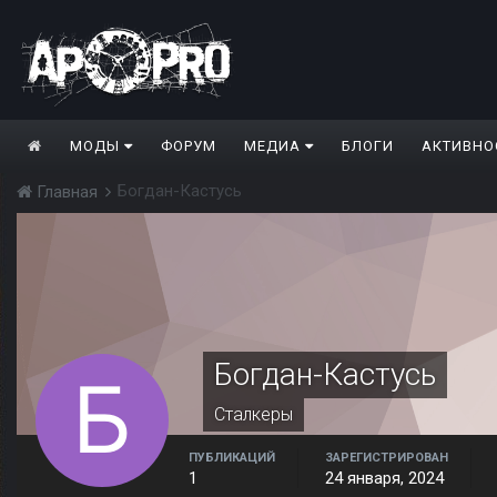
МОДЫ
ФОРУМ
МЕДИА
БЛОГИ
АКТИВНО
Богдан-Кастусь
Главная
Богдан-Кастусь
Сталкеры
ПУБЛИКАЦИЙ
ЗАРЕГИСТРИРОВАН
1
24 января, 2024