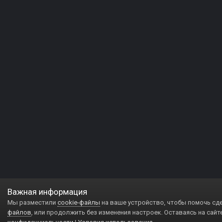
Важная информация
Мы разместили
cookie-файлы
на ваше устройство, чтобы помочь сд
файлов
, или продолжить без изменения настроек. Оставаясь на сайт