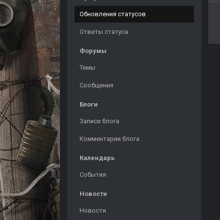
Обновления статусов
Ответы статуса
Форумы
Темы
Сообщения
Блоги
Записи блога
Комментарии блога
Календарь
События
Новости
Новости