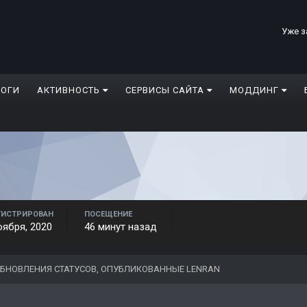
Уже з
ЛОГИ
АКТИВНОСТЬ
СЕРВИСЫ САЙТА
МОДДИНГ
ГИСТРИРОВАН
ПОСЕЩЕНИЕ
оября, 2020
46 минут назад
БНОВЛЕНИЯ СТАТУСОВ, ОПУБЛИКОВАННЫЕ LENRAN