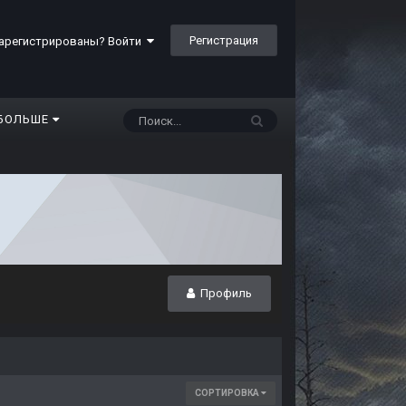
Регистрация
арегистрированы? Войти
БОЛЬШЕ
Профиль
СОРТИРОВКА