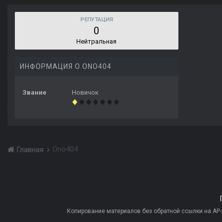
РЕПУТАЦИЯ
0
Нейтральная
ИНФОРМАЦИЯ О ONO404
Звание
Новичок
Ono404
Главная
Копирование материалов без обратной ссылки на AP-PR