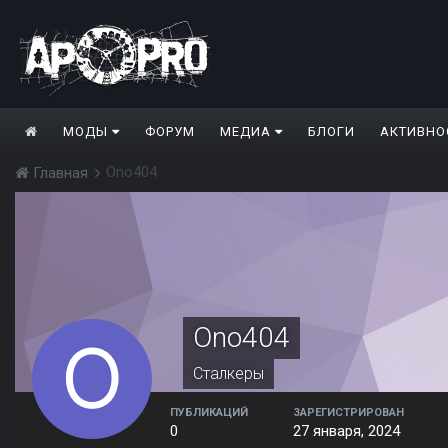
МОДЫ
ФОРУМ
МЕДИА
БЛОГИ
АКТИВНО
Ono404
Главная
Ono404
Сталкеры
ПУБЛИКАЦИЙ
ЗАРЕГИСТРИРОВАН
0
27 января, 2024