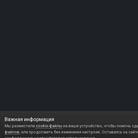
Важная информация
Мы разместили
cookie-файлы
на ваше устройство, чтобы помочь сд
файлов
, или продолжить без изменения настроек. Оставаясь на сайт