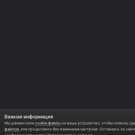
Важная информация
Мы разместили
cookie-файлы
на ваше устройство, чтобы помочь сд
файлов
, или продолжить без изменения настроек. Оставаясь на сайт