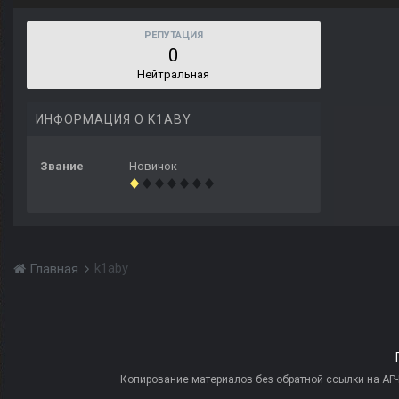
РЕПУТАЦИЯ
0
Нейтральная
ИНФОРМАЦИЯ О K1ABY
Звание
Новичок
k1aby
Главная
Копирование материалов без обратной ссылки на AP-PR