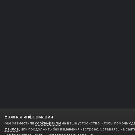
Важная информация
Мы разместили
cookie-файлы
на ваше устройство, чтобы помочь сд
файлов
, или продолжить без изменения настроек. Оставаясь на сайт