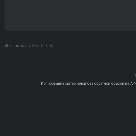
Masturbek
Главная
Копирование материалов без обратной ссылки на AP-PR