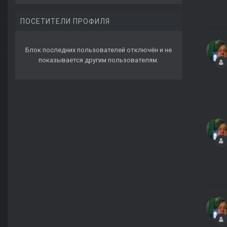
ПОСЕТИТЕЛИ ПРОФИЛЯ
Блок последних пользователей отключён и не
показывается другим пользователям.