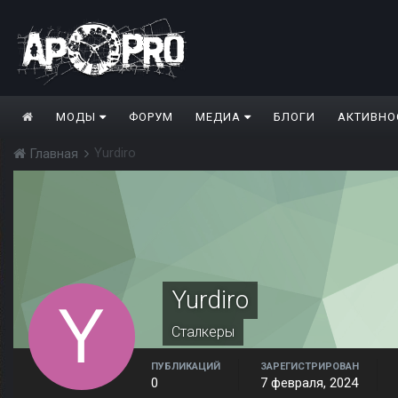
МОДЫ
ФОРУМ
МЕДИА
БЛОГИ
АКТИВНО
Yurdiro
Главная
Yurdiro
Сталкеры
ПУБЛИКАЦИЙ
ЗАРЕГИСТРИРОВАН
0
7 февраля, 2024