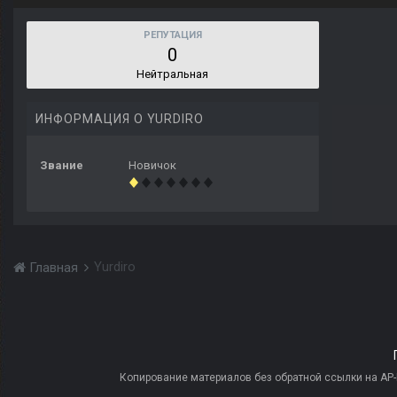
РЕПУТАЦИЯ
0
Нейтральная
ИНФОРМАЦИЯ О YURDIRO
Звание
Новичок
Yurdiro
Главная
Копирование материалов без обратной ссылки на AP-PR