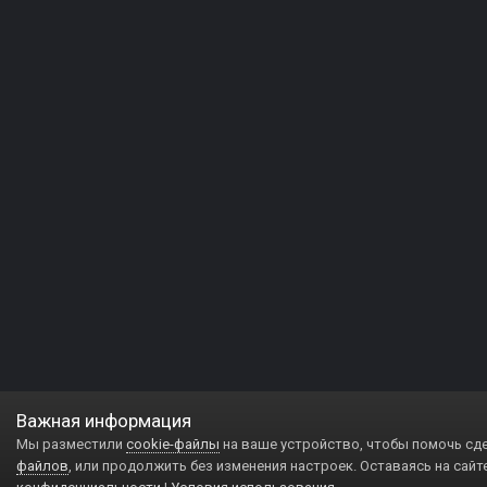
Важная информация
Мы разместили
cookie-файлы
на ваше устройство, чтобы помочь сд
файлов
, или продолжить без изменения настроек. Оставаясь на сайт