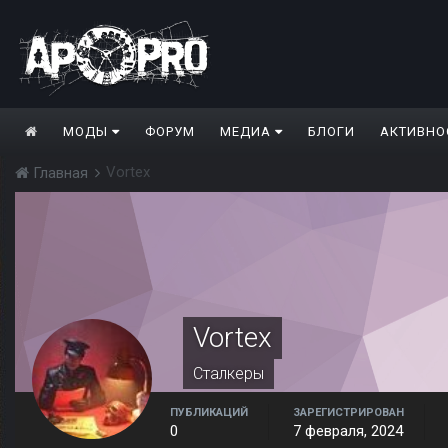
МОДЫ
ФОРУМ
МЕДИА
БЛОГИ
АКТИВНО
Vortex
Главная
Vortex
Сталкеры
ПУБЛИКАЦИЙ
ЗАРЕГИСТРИРОВАН
0
7 февраля, 2024