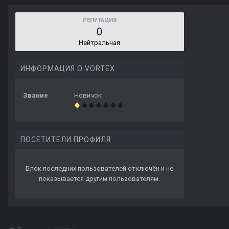
РЕПУТАЦИЯ
0
Нейтральная
ИНФОРМАЦИЯ О VORTEX
Звание
Новичок
ПОСЕТИТЕЛИ ПРОФИЛЯ
Блок последних пользователей отключён и не
показывается другим пользователям.