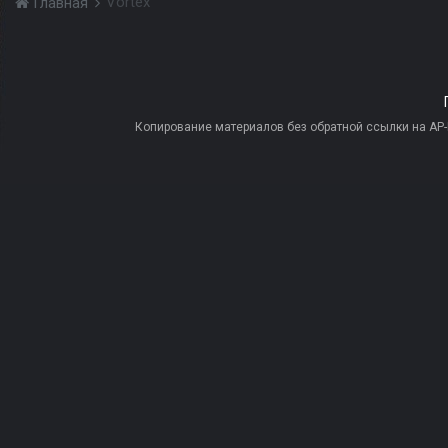
Vortex
Главная
Копирование материалов без обратной ссылки на AP-PR