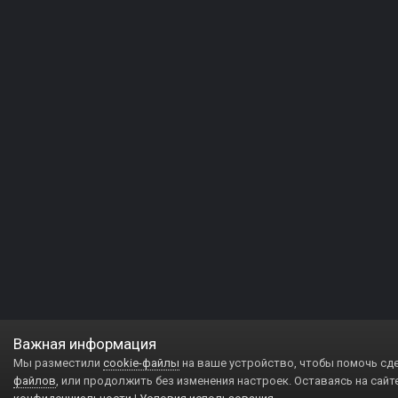
Важная информация
Мы разместили
cookie-файлы
на ваше устройство, чтобы помочь сд
файлов
, или продолжить без изменения настроек. Оставаясь на сайт