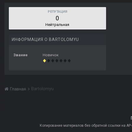
РЕПУТАЦИЯ
0
Нейтральная
ИНФОРМАЦИЯ О BARTOLOMYU
Звание
Новичок
Bartolomyu
Главная
Копирование материалов без обратной ссылки на AP-PR