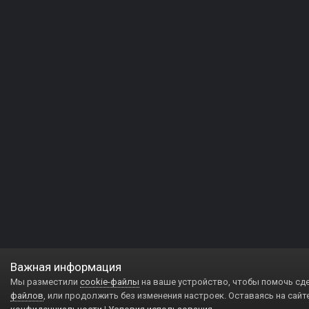
Важная информация
Мы разместили
cookie-файлы
на ваше устройство, чтобы помочь сд
файлов
, или продолжить без изменения настроек. Оставаясь на сайт