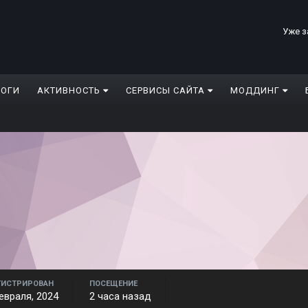
Уже з
ЛОГИ
АКТИВНОСТЬ
СЕРВИСЫ САЙТА
МОДДИНГ
ГИСТРИРОВАН
ПОСЕЩЕНИЕ
евраля, 2024
2 часа назад