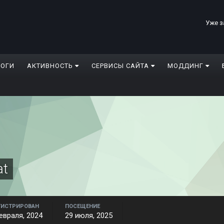
Уже з
ЛОГИ
АКТИВНОСТЬ
СЕРВИСЫ САЙТА
МОДДИНГ
at
ГИСТРИРОВАН
ПОСЕЩЕНИЕ
евраля, 2024
29 июля, 2025