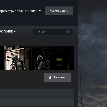
Регистрация
арегистрированы? Войти
БОЛЬШЕ
Профиль