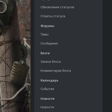
Обновления статусов
Ответы статуса
Форумы
Темы
Сообщения
Блоги
Записи блога
Комментарии блога
Календарь
События
Новости
Новости