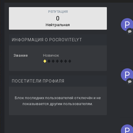
РЕПУТАЦИЯ
0
Нейтральная
ИНФОРМАЦИЯ О POCROVITELYT
Звание
Новичок
ПОСЕТИТЕЛИ ПРОФИЛЯ
Блок последних пользователей отключён и не
показывается другим пользователям.