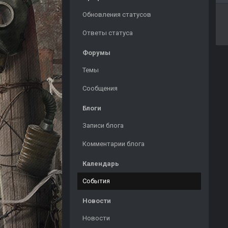
Обновления статусов
Ответы статуса
Форумы
Темы
Сообщения
Блоги
Записи блога
Комментарии блога
Календарь
События
Новости
Новости