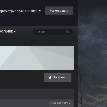
Регистрация
арегистрированы? Войти
БОЛЬШЕ
Профиль
СОРТИРОВКА