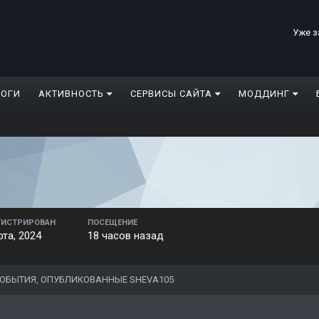
Уже з
ЛОГИ
АКТИВНОСТЬ
СЕРВИСЫ САЙТА
МОДДИНГ
ГИСТРИРОВАН
ПОСЕЩЕНИЕ
рта, 2024
18 часов назад
ОБЫТИЯ, ОПУБЛИКОВАННЫЕ SHEVA105