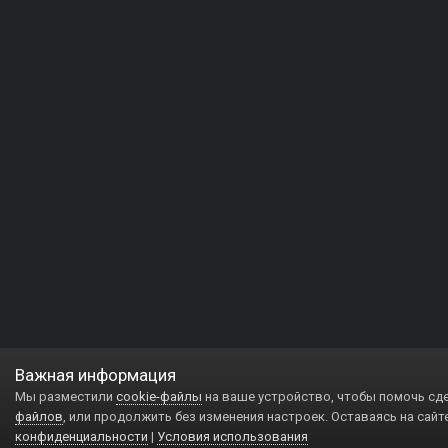
Важная информация
Мы разместили
cookie-файлы
на ваше устройство, чтобы помочь сд
файлов
, или продолжить без изменения настроек. Оставаясь на сайт
конфиденциальности
|
Условия использования