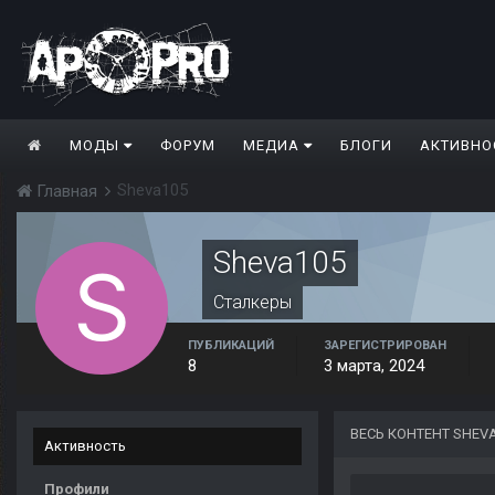
МОДЫ
ФОРУМ
МЕДИА
БЛОГИ
АКТИВНО
Sheva105
Главная
Sheva105
Сталкеры
ПУБЛИКАЦИЙ
ЗАРЕГИСТРИРОВАН
8
3 марта, 2024
ВЕСЬ КОНТЕНТ SHEV
Активность
Профили