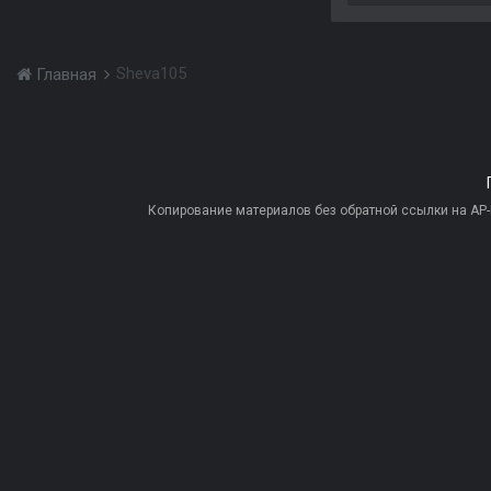
Sheva105
Главная
Копирование материалов без обратной ссылки на AP-PR