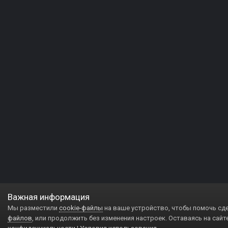
Важная информация
Мы разместили
cookie-файлы
на ваше устройство, чтобы помочь сд
файлов
, или продолжить без изменения настроек. Оставаясь на сайт