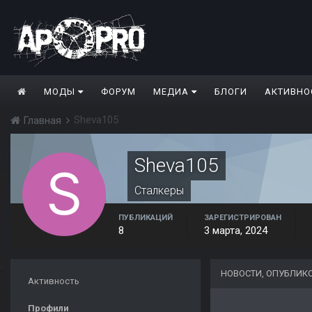
МОДЫ
ФОРУМ
МЕДИА
БЛОГИ
АКТИВНО
Sheva105
Главная
Sheva105
Сталкеры
ПУБЛИКАЦИЙ
ЗАРЕГИСТРИРОВАН
8
3 марта, 2024
НОВОСТИ, ОПУБЛИК
Активность
Профили