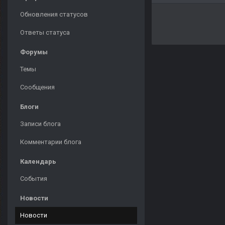
Обновления статусов
Ответы статуса
Форумы
Темы
Сообщения
Блоги
Записи блога
Комментарии блога
Календарь
События
Новости
Новости