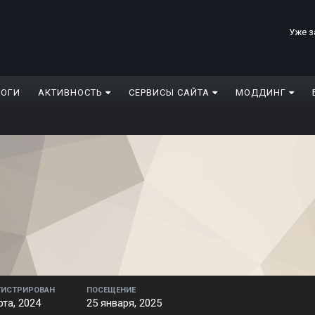
Уже з
ЛОГИ
АКТИВНОСТЬ
СЕРВИСЫ САЙТА
МОДДИНГ
ГИСТРИРОВАН
ПОСЕЩЕНИЕ
рта, 2024
25 января, 2025