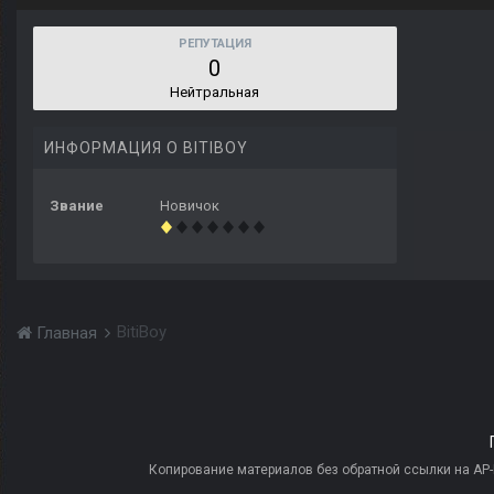
РЕПУТАЦИЯ
0
Нейтральная
ИНФОРМАЦИЯ О BITIBOY
Звание
Новичок
BitiBoy
Главная
Копирование материалов без обратной ссылки на AP-PR