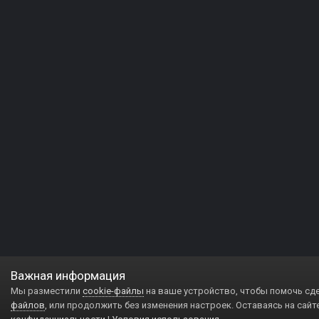
Важная информация
Мы разместили
cookie-файлы
на ваше устройство, чтобы помочь сд
файлов
, или продолжить без изменения настроек. Оставаясь на сайт