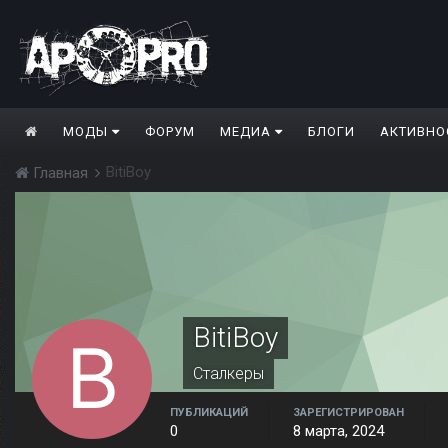
МОДЫ
ФОРУМ
МЕДИА
БЛОГИ
АКТИВНО
BitiBoy
Главная
BitiBoy
Сталкеры
ПУБЛИКАЦИЙ
ЗАРЕГИСТРИРОВАН
0
8 марта, 2024