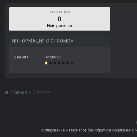
РЕПУТАЦИЯ
0
Нейтральная
ИНФОРМАЦИЯ О CHROMOV
Звание
Новичок
Chromov
Главная
Копирование материалов без обратной ссылки на AP-PR