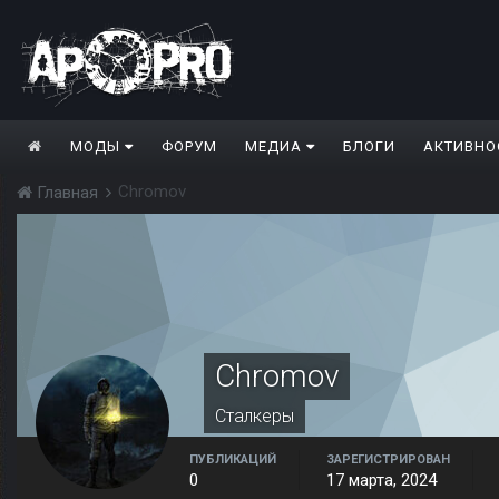
МОДЫ
ФОРУМ
МЕДИА
БЛОГИ
АКТИВНО
Chromov
Главная
Chromov
Сталкеры
ПУБЛИКАЦИЙ
ЗАРЕГИСТРИРОВАН
0
17 марта, 2024