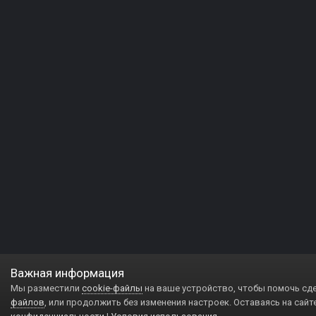
Важная информация
Мы разместили
cookie-файлы
на ваше устройство, чтобы помочь сд
файлов
, или продолжить без изменения настроек. Оставаясь на сайт