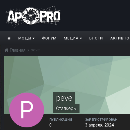
МОДЫ
ФОРУМ
МЕДИА
БЛОГИ
АКТИВНО
peve
Главная
peve
Сталкеры
ПУБЛИКАЦИЙ
ЗАРЕГИСТРИРОВАН
0
3 апреля, 2024