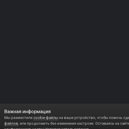
Важная информация
Мы разместили
cookie-файлы
на ваше устройство, чтобы помочь сд
файлов
, или продолжить без изменения настроек. Оставаясь на сайт