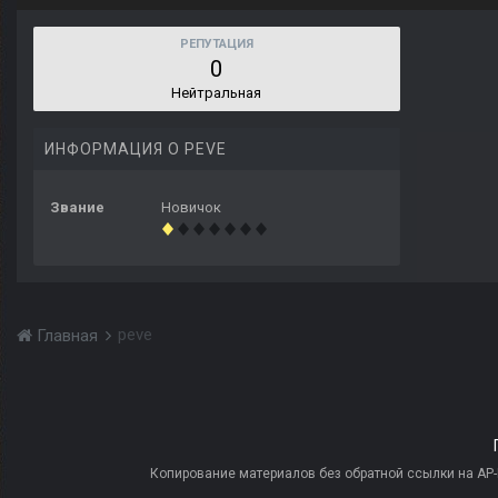
РЕПУТАЦИЯ
0
Нейтральная
ИНФОРМАЦИЯ О PEVE
Звание
Новичок
peve
Главная
Копирование материалов без обратной ссылки на AP-PR