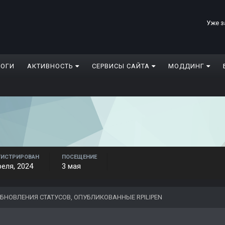
Уже з
ЛОГИ
АКТИВНОСТЬ
СЕРВИСЫ САЙТА
МОДДИНГ
ГИСТРИРОВАН
ПОСЕЩЕНИЕ
реля, 2024
3 мая
БНОВЛЕНИЯ СТАТУСОВ, ОПУБЛИКОВАННЫЕ RPILIPEN