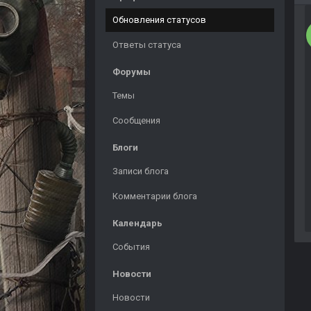
Обновления статусов
Ответы статуса
Форумы
Темы
Сообщения
Блоги
Записи блога
Комментарии блога
Календарь
События
Новости
Новости