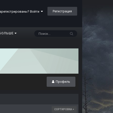
Регистрация
арегистрированы? Войти
БОЛЬШЕ
Профиль
СОРТИРОВКА