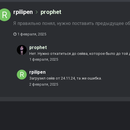
rpilipen
prophet
Я правильно понял, нужно поставить предыдущее обн
1 февраля, 2025
prophet
Нет. Нужно откатиться до сейва, которое было до той 
1 февраля, 2025
rpilipen
Загрузил сейв от 24.11.24, та же ошибка.
2 февраля, 2025