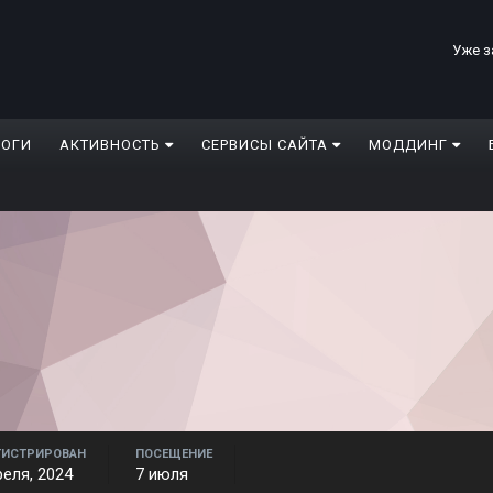
Уже з
ЛОГИ
АКТИВНОСТЬ
СЕРВИСЫ САЙТА
МОДДИНГ
ГИСТРИРОВАН
ПОСЕЩЕНИЕ
реля, 2024
7 июля