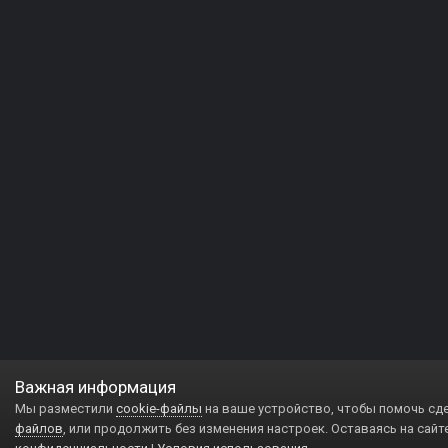
Важная информация
Мы разместили
cookie-файлы
на ваше устройство, чтобы помочь сд
файлов
, или продолжить без изменения настроек. Оставаясь на сайт