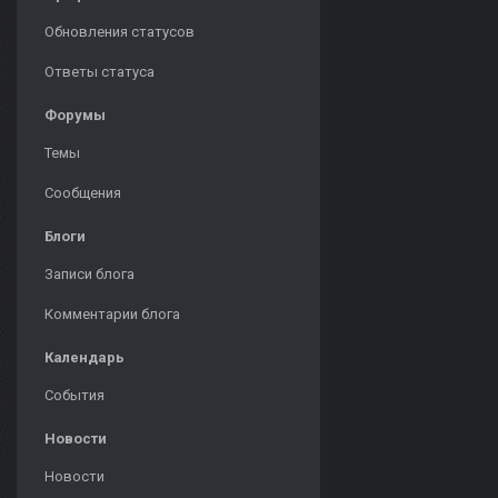
Обновления статусов
Ответы статуса
Форумы
Темы
Сообщения
Блоги
Записи блога
Комментарии блога
Календарь
События
Новости
Новости