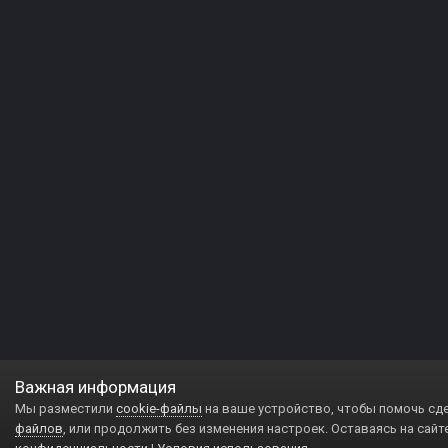
Важная информация
Мы разместили
cookie-файлы
на ваше устройство, чтобы помочь сд
файлов
, или продолжить без изменения настроек. Оставаясь на сайт