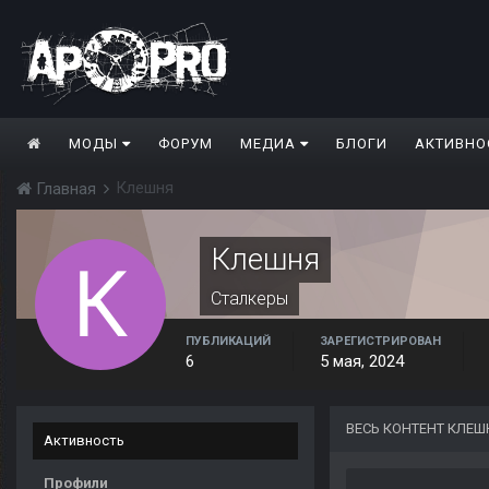
МОДЫ
ФОРУМ
МЕДИА
БЛОГИ
АКТИВНО
Клешня
Главная
Клешня
Сталкеры
ПУБЛИКАЦИЙ
ЗАРЕГИСТРИРОВАН
6
5 мая, 2024
ВЕСЬ КОНТЕНТ КЛЕШ
Активность
Профили