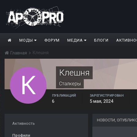
МОДЫ
ФОРУМ
МЕДИА
БЛОГИ
АКТИВНО
Клешня
Главная
Клешня
Сталкеры
ПУБЛИКАЦИЙ
ЗАРЕГИСТРИРОВАН
6
5 мая, 2024
НОВОСТИ, ОПУБЛИК
Активность
Профили