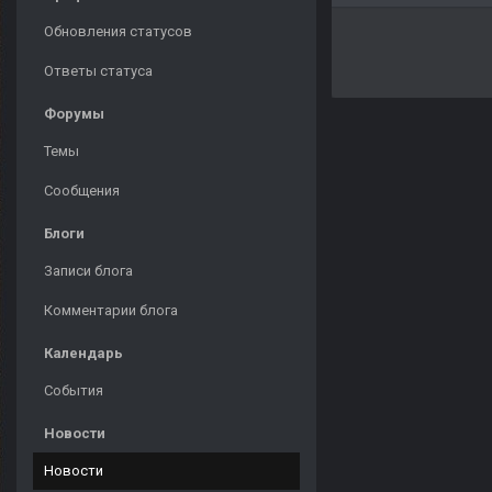
Обновления статусов
Ответы статуса
Форумы
Темы
Сообщения
Блоги
Записи блога
Комментарии блога
Календарь
События
Новости
Новости