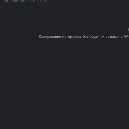
МГЕ брат
Главная
Копирование материалов без обратной ссылки на AP-PR