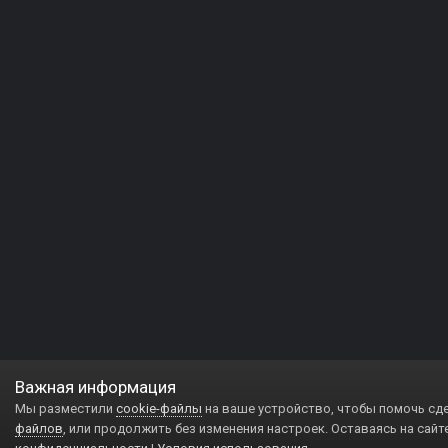
Важная информация
Мы разместили
cookie-файлы
на ваше устройство, чтобы помочь сд
файлов
, или продолжить без изменения настроек. Оставаясь на сайт