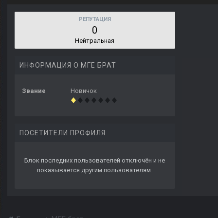
РЕПУТАЦИЯ
0
Нейтральная
ИНФОРМАЦИЯ О МГЕ БРАТ
Звание
Новичок
ПОСЕТИТЕЛИ ПРОФИЛЯ
Блок последних пользователей отключён и не
показывается другим пользователям.