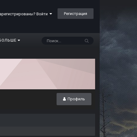
Регистрация
арегистрированы? Войти
БОЛЬШЕ
Профиль