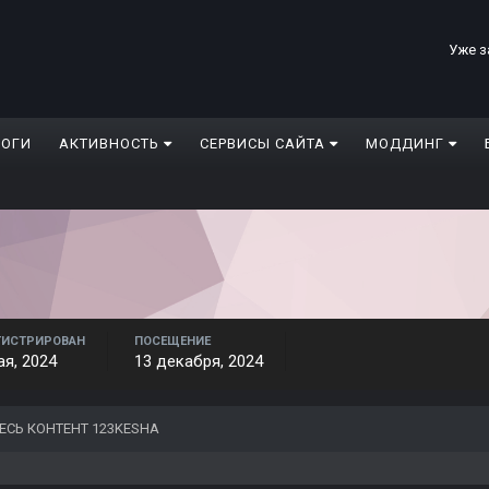
Уже з
ЛОГИ
АКТИВНОСТЬ
СЕРВИСЫ САЙТА
МОДДИНГ
ГИСТРИРОВАН
ПОСЕЩЕНИЕ
ая, 2024
13 декабря, 2024
ЕСЬ КОНТЕНТ 123KESHA