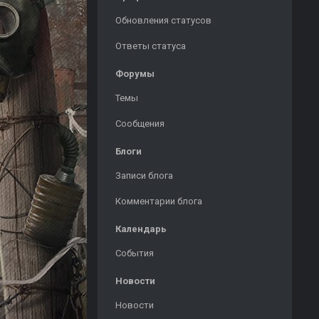
Обновления статусов
Ответы статуса
Форумы
Темы
Сообщения
Блоги
Записи блога
Комментарии блога
Календарь
События
Новости
Новости