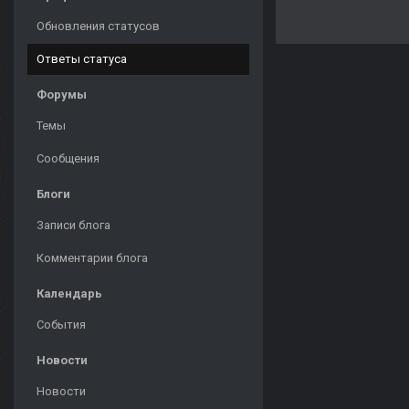
Обновления статусов
Ответы статуса
Форумы
Темы
Сообщения
Блоги
Записи блога
Комментарии блога
Календарь
События
Новости
Новости