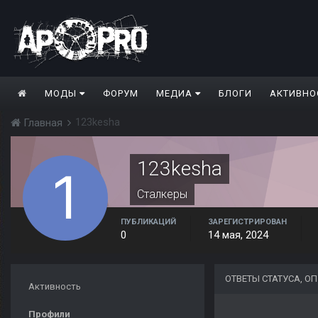
МОДЫ
ФОРУМ
МЕДИА
БЛОГИ
АКТИВНО
123kesha
Главная
123kesha
Сталкеры
ПУБЛИКАЦИЙ
ЗАРЕГИСТРИРОВАН
0
14 мая, 2024
ОТВЕТЫ СТАТУСА, О
Активность
Профили