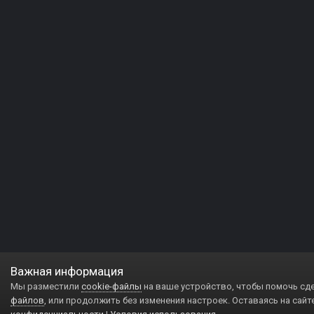
Важная информация
Мы разместили
cookie-файлы
на ваше устройство, чтобы помочь сд
файлов
, или продолжить без изменения настроек. Оставаясь на сайт