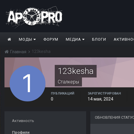
МОДЫ
ФОРУМ
МЕДИА
БЛОГИ
АКТИВНО
123kesha
Главная
123kesha
Сталкеры
ПУБЛИКАЦИЙ
ЗАРЕГИСТРИРОВАН
0
14 мая, 2024
ОБНОВЛЕНИЯ СТАТУ
Активность
Профили