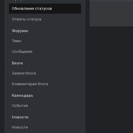
Обновления статусов
Ответы статуса
Форумы
Темы
Сообщения
Блоги
Записи блога
Комментарии блога
Календарь
События
Новости
Новости