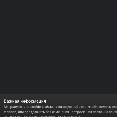
Важная информация
Мы разместили
cookie-файлы
на ваше устройство, чтобы помочь сд
файлов
, или продолжить без изменения настроек. Оставаясь на сайт