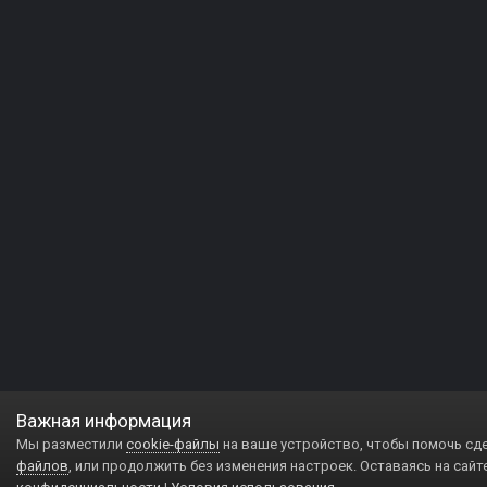
Важная информация
Мы разместили
cookie-файлы
на ваше устройство, чтобы помочь сд
файлов
, или продолжить без изменения настроек. Оставаясь на сайт