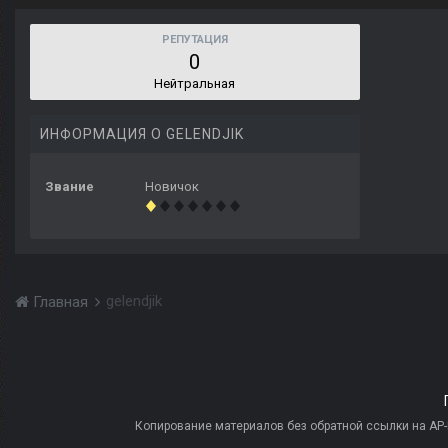
РЕПУТАЦИЯ
0
Нейтральная
ИНФОРМАЦИЯ О GELENDJIK
Звание
Новичок
gelendjik
Главная
Копирование материалов без обратной ссылки на AP-PR