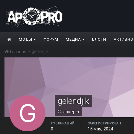
МОДЫ
ФОРУМ
МЕДИА
БЛОГИ
АКТИВНО
gelendjik
Главная
gelendjik
Сталкеры
ПУБЛИКАЦИЙ
ЗАРЕГИСТРИРОВАН
0
15 мая, 2024