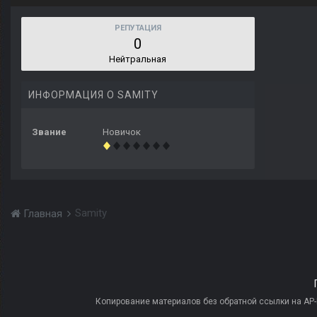
РЕПУТАЦИЯ
0
Нейтральная
ИНФОРМАЦИЯ О SAMITY
Звание
Новичок
Samity
Главная
Копирование материалов без обратной ссылки на AP-PR