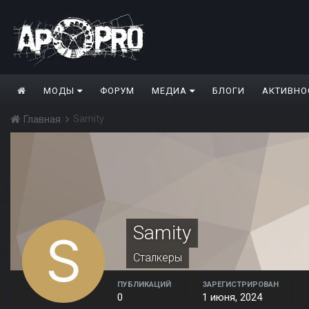
МОДЫ
ФОРУМ
МЕДИА
БЛОГИ
АКТИВНО
Samity
Главная
Samity
Сталкеры
ПУБЛИКАЦИЙ
ЗАРЕГИСТРИРОВАН
0
1 июня, 2024