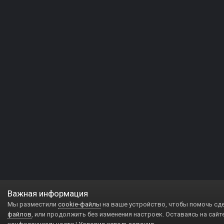
Важная информация
Мы разместили
cookie-файлы
на ваше устройство, чтобы помочь сд
файлов
, или продолжить без изменения настроек. Оставаясь на сайт