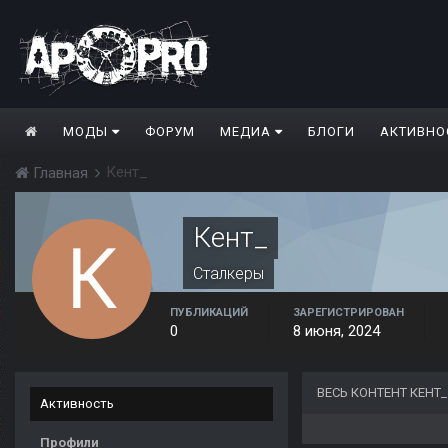
МОДЫ
ФОРУМ
МЕДИА
БЛОГИ
АКТИВНО
Кент_
Главная
Кент_
Сталкеры
ПУБЛИКАЦИЙ
ЗАРЕГИСТРИРОВАН
0
8 июня, 2024
ВЕСЬ КОНТЕНТ КЕНТ_
Активность
Профили