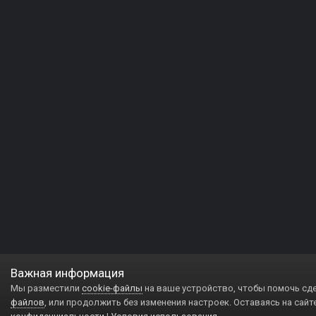
Важная информация
Мы разместили
cookie-файлы
на ваше устройство, чтобы помочь сд
файлов
, или продолжить без изменения настроек. Оставаясь на сайт