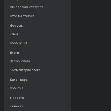
Обновления статусов
Ответы статуса
Форумы
Темы
Сообщения
Блоги
Записи блога
Комментарии блога
Календарь
События
Новости
Новости