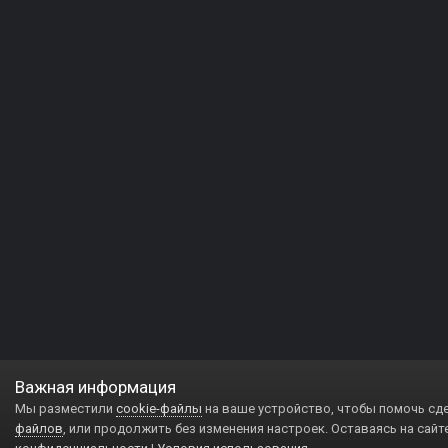
Важная информация
Мы разместили
cookie-файлы
на ваше устройство, чтобы помочь сд
файлов
, или продолжить без изменения настроек. Оставаясь на сайт