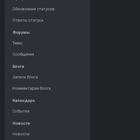
Обновления статусов
Ответы статуса
Форумы
Темы
Сообщения
Блоги
Записи блога
Комментарии блога
Календарь
События
Новости
Новости