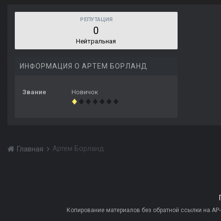
РЕПУТАЦИЯ
0
Нейтральная
ИНФОРМАЦИЯ О АРТЕМ БОРЛАНД
Звание
Новичок
Артем Борланд
Главная
Копирование материалов без обратной ссылки на AP-PR