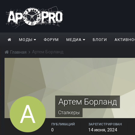
МОДЫ
ФОРУМ
МЕДИА
БЛОГИ
АКТИВНО
Артем Борланд
Главная
Артем Борланд
Сталкеры
ПУБЛИКАЦИЙ
ЗАРЕГИСТРИРОВАН
0
14 июня, 2024