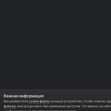
Важная информация
Мы разместили
cookie-файлы
на ваше устройство, чтобы помочь сд
файлов
, или продолжить без изменения настроек. Оставаясь на сайт