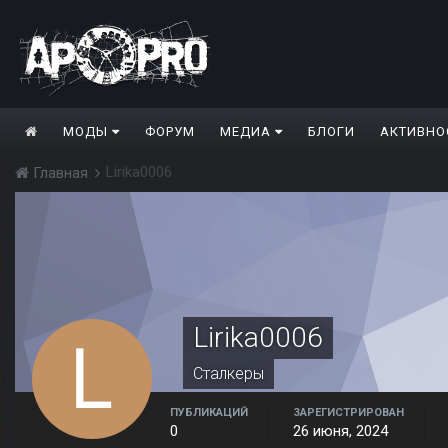
МОДЫ
ФОРУМ
МЕДИА
БЛОГИ
АКТИВНО
Lirika0006
Главная
Lirika0006
Сталкеры
ПУБЛИКАЦИЙ
ЗАРЕГИСТРИРОВАН
0
26 июня, 2024