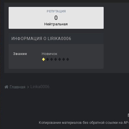
РЕПУТАЦИЯ
0
Нейтральная
ИНФОРМАЦИЯ О LIRIKA0006
Звание
Новичок
Lirika0006
Главная
Копирование материалов без обратной ссылки на AP-PR