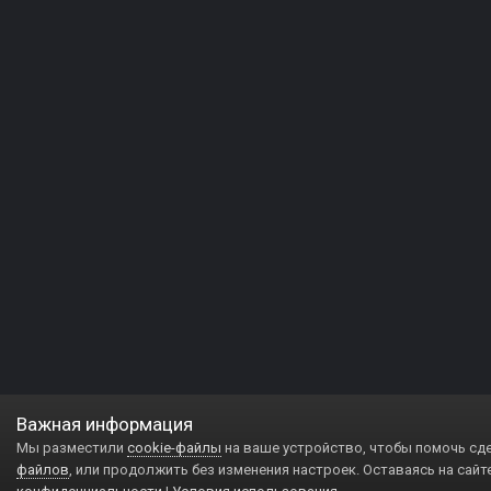
Важная информация
Мы разместили
cookie-файлы
на ваше устройство, чтобы помочь сд
файлов
, или продолжить без изменения настроек. Оставаясь на сайт